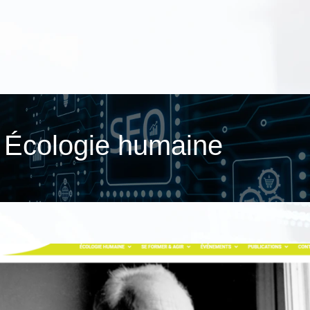
| Écologie humaine