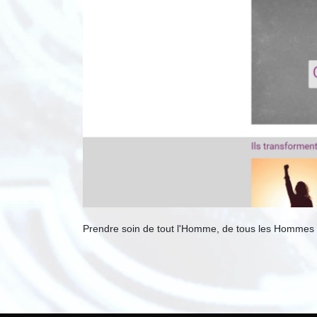
Prendre soin de tout l'Homme, de tous les Hommes