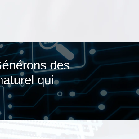
Générons des
aturel qui