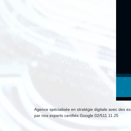
Agence spécialisée en stratégie digitale avec des e
par nos experts certifiés Google 02/511.11.25