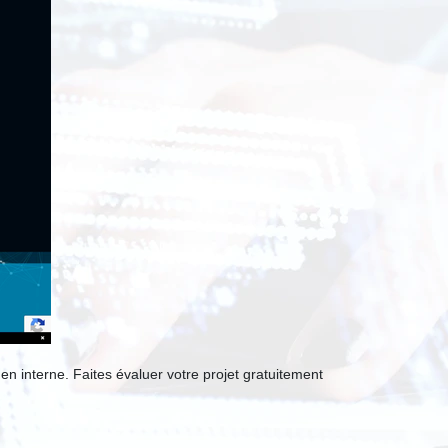
n interne. Faites évaluer votre projet gratuitement