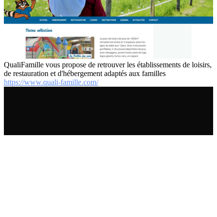
QualiFamille vous propose de retrouver les établissements de loisirs,
de restauration et d'hébergement adaptés aux familles
https://www.quali-famille.com/