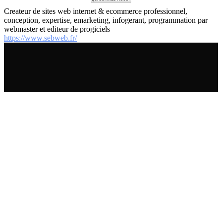
Createur de sites web internet & ecommerce professionnel,
conception, expertise, emarketing, infogerant, programmation par
webmaster et editeur de progiciels
https://www.sebweb.fr/