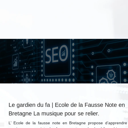
Le gardien du fa | Ecole de la Fausse Note en
Bretagne La musique pour se relier.
L’ Ecole de la fausse note en Bretagne propose d’apprendre