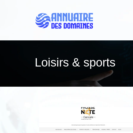
Loisirs & sports